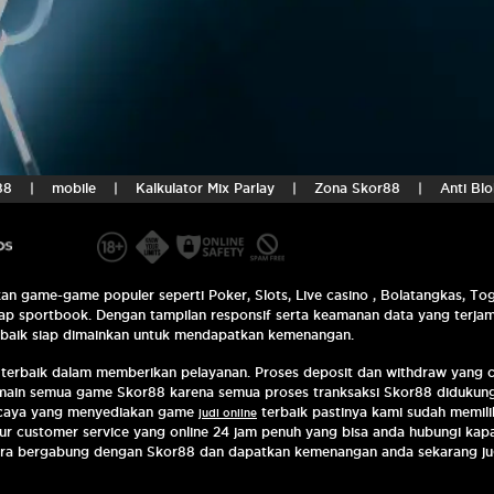
88
|
mobile
|
Kalkulator Mix Parlay
|
Zona Skor88
|
Anti Blo
an game-game populer seperti Poker, Slots, Live casino , Bolatangkas, Tog
ap sportbook. Dengan tampilan responsif serta keamanan data yang terjam
erbaik siap dimainkan untuk mendapatkan kemenangan.
n terbaik dalam memberikan pelayanan. Proses deposit dan withdraw yang 
in semua game Skor88 karena semua proses tranksaksi Skor88 didukung
ercaya yang menyediakan game
terbaik pastinya kami sudah memili
judi online
itur customer service yang online 24 jam penuh yang bisa anda hubungi kap
gera bergabung dengan Skor88 dan dapatkan kemenangan anda sekarang ju