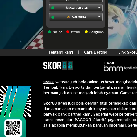
Online
Offline
Gangguan
Tentang kami
|
Cara Betting
|
Link Skor
Lisensi
website judi bola online terbesar menghadirk
Skor88
Tembak ikan, E-sports dan berbagai pasaran lengk
bermain judi online menjadi lebih nyaman. Game t
Skor88 agen judi bola dengan fitur terlengkap da
dan aman akan menambah kenyamanan dalam berma
banyak bank partner kami. Sebagai website terp
lisensi resmi dari PAGCOR. Skor88 juga memiliki f
saja apabila membutuhkan bantuan informasi. Se