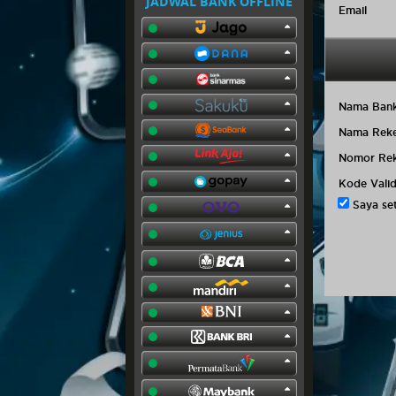
JADWAL BANK OFFLINE
Email
Nama Ban
Nama Reke
Nomor Rek
Kode Valid
Saya se