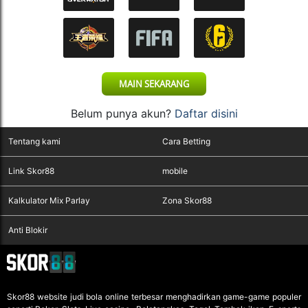
MAIN SEKARANG
Belum punya akun?
Daftar disini
Tentang kami
Cara Betting
Link Skor88
mobile
Kalkulator Mix Parlay
Zona Skor88
Anti Blokir
Skor88
website judi bola online terbesar menghadirkan game-game populer