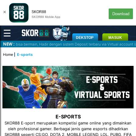
×
SKOR88
Download
SKOR88 Mobile App
☰
DEKSTOP
MASUK
NEW :
da sudah bisa bermain, Hadir dengan sistem Deposit terbaru via Virtual acco
Home
E-sports
E-SPORTS
SKOR88 E-sport merupakan kompetisi game online yang dimainkan
oleh profesional gamer. Berbagai jenis game esports dihadirkan
SKOR88 seperti CS:GO, DOTA 2, MOBILE LEGEND, LOL, PUBG, FIFA