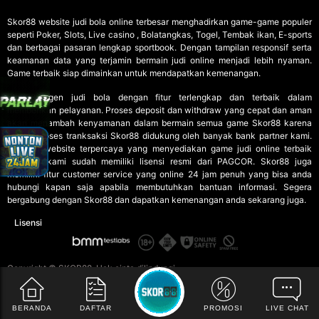
Skor88
website judi bola online terbesar menghadirkan game-game populer
seperti Poker, Slots, Live casino , Bolatangkas, Togel, Tembak ikan, E-sports
dan berbagai pasaran lengkap sportbook. Dengan tampilan responsif serta
keamanan data yang terjamin bermain judi online menjadi lebih nyaman.
Game terbaik siap dimainkan untuk mendapatkan kemenangan.
Skor88 agen judi bola dengan fitur terlengkap dan terbaik dalam
memberikan pelayanan. Proses deposit dan withdraw yang cepat dan aman
akan menambah kenyamanan dalam bermain semua game Skor88 karena
semua proses tranksaksi Skor88 didukung oleh banyak bank partner kami.
Sebagai website terpercaya yang menyediakan game
judi online
terbaik
pastinya kami sudah memiliki lisensi resmi dari PAGCOR. Skor88 juga
memiliki fitur customer service yang online 24 jam penuh yang bisa anda
hubungi kapan saja apabila membutuhkan bantuan informasi. Segera
bergabung dengan Skor88 dan dapatkan kemenangan anda sekarang juga.
Lisensi
Copyright © SKOR88. Hak cipta dilindungi
BERANDA
DAFTAR
PROMOSI
LIVE CHAT