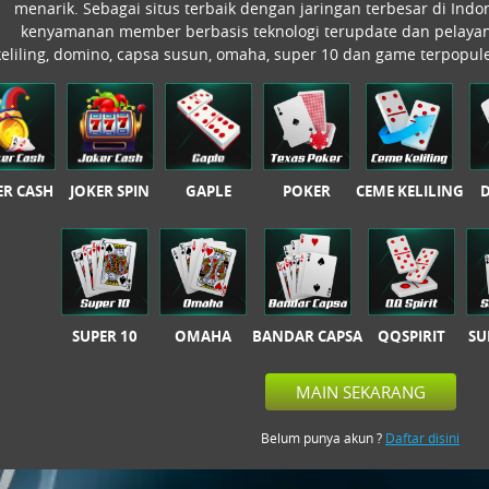
menarik. Sebagai situs terbaik dengan jaringan terbesar di In
kenyamanan member berbasis teknologi terupdate dan pelaya
keliling, domino, capsa susun, omaha, super 10 dan game terpopule
ER CASH
JOKER SPIN
GAPLE
POKER
CEME KELILING
SUPER 10
OMAHA
BANDAR CAPSA
QQSPIRIT
SU
MAIN SEKARANG
Belum punya akun ?
Daftar disini